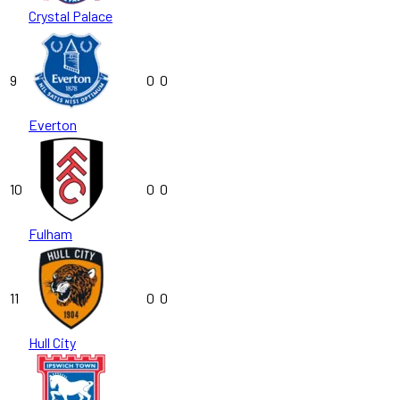
Crystal Palace
9
0
0
Everton
10
0
0
Fulham
11
0
0
Hull City