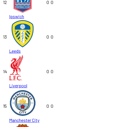
12
0
0
Ipswich
13
0
0
Leeds
14
0
0
Liverpool
15
0
0
Manchester City