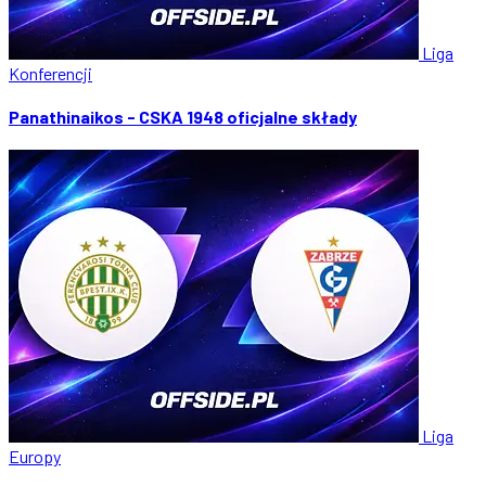
Liga
Konferencji
Panathinaikos - CSKA 1948 oficjalne składy
Liga
Europy