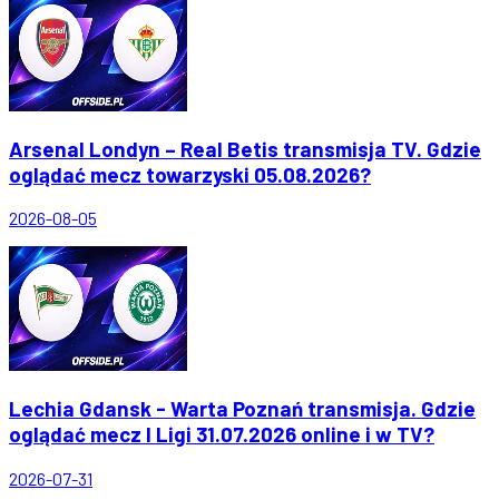
Arsenal Londyn – Real Betis transmisja TV. Gdzie
oglądać mecz towarzyski 05.08.2026?
2026-08-05
Lechia Gdansk - Warta Poznań transmisja. Gdzie
oglądać mecz I Ligi 31.07.2026 online i w TV?
2026-07-31