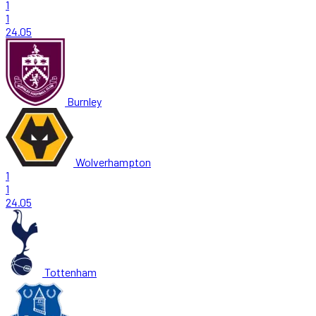
1
1
24.05
Burnley
Wolverhampton
1
1
24.05
Tottenham