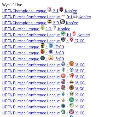
Wyniki Live
UEFA Champions League
2:1
Koniec
UEFA Europa Conference League
0:1
Koniec
UEFA Champions League
2:0
Koniec
UEFA Europa League
1:0
Koniec
UEFA Europa Conference League
1:1
Koniec
UEFA Europa Conference League
:
17:00
UEFA Europa League
:
17:00
UEFA Europa League
:
18:00
UEFA Europa League
:
18:00
UEFA Europa Conference League
:
18:00
UEFA Europa Conference League
:
18:00
UEFA Europa Conference League
:
18:00
UEFA Europa Conference League
:
18:00
UEFA Europa Conference League
:
18:30
UEFA Europa Conference League
:
19:00
UEFA Europa Conference League
:
19:00
UEFA Europa Conference League
:
19:00
UEFA Europa Conference League
:
19:00