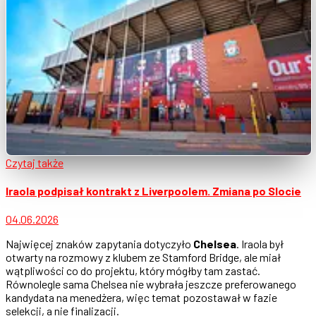
Czytaj także
Iraola podpisał kontrakt z Liverpoolem. Zmiana po Slocie
04.06.2026
Najwięcej znaków zapytania dotyczyło
Chelsea
. Iraola był
otwarty na rozmowy z klubem ze Stamford Bridge, ale miał
wątpliwości co do projektu, który mógłby tam zastać.
Równolegle sama Chelsea nie wybrała jeszcze preferowanego
kandydata na menedżera, więc temat pozostawał w fazie
selekcji, a nie finalizacji.