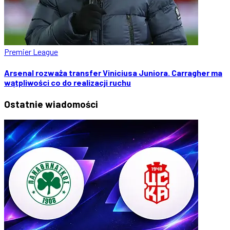
Premier League
Arsenal rozważa transfer Viniciusa Juniora. Carragher ma
wątpliwości co do realizacji ruchu
Ostatnie
wiadomości