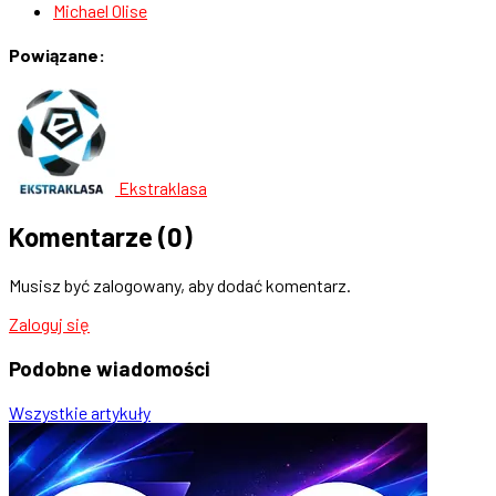
Michael Olise
Powiązane:
Ekstraklasa
Komentarze
(0)
Musisz być zalogowany, aby dodać komentarz.
Zaloguj się
Podobne
wiadomości
Wszystkie artykuły