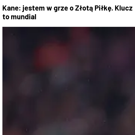
Kane: jestem w grze o Złotą Piłkę. Klucz
to mundial