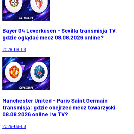
Bayer 04 Leverkusen - Sevilla transmisja TV,
gdzie oglądać mecz 08.08.2026 online?
2026-08-08
Manchester United - Paris Saint Germain
transmisja: gdzie obejrzeć mecz towarzyski
08.08.2026 online i w TV?
2026-08-08