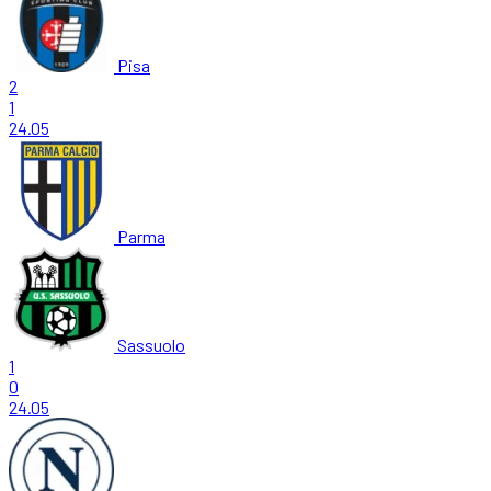
Pisa
2
1
24.05
Parma
Sassuolo
1
0
24.05