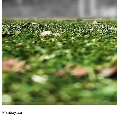
Pixabay.com