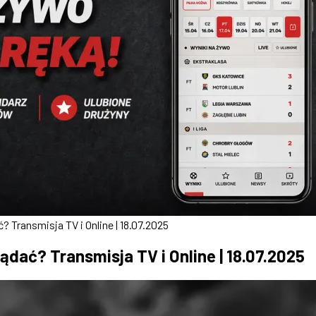
 Transmisja TV i Online | 18.07.2025
ądać? Transmisja TV i Online | 18.07.2025