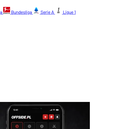
ga
Bundesliga
Serie A
Ligue 1