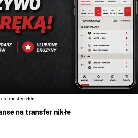
na transfer nikłe
nse na transfer nikłe