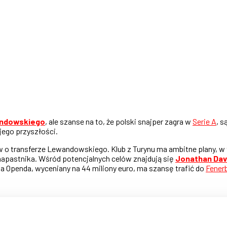
ndowskiego
, ale szanse na to, że polski snajper zagra w
Serie A
, 
jego przyszłości.
 transferze Lewandowskiego. Klub z Turynu ma ambitne plany, w 
pastnika. Wśród potencjalnych celów znajdują się
Jonathan Dav
 a Openda, wyceniany na 44 miliony euro, ma szansę trafić do
Fener