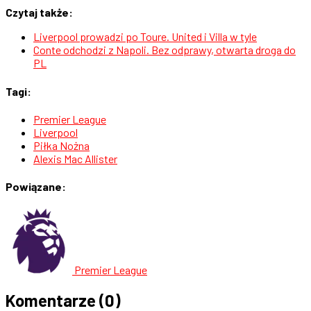
Czytaj także:
Liverpool prowadzi po Toure. United i Villa w tyle
Conte odchodzi z Napoli. Bez odprawy, otwarta droga do
PL
Tagi:
Premier League
Liverpool
Piłka Nożna
Alexis Mac Allister
Powiązane:
Premier League
Komentarze
(0)