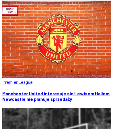
Premier League
Manchester United interesuje się Lewisem Hallem,
Newcastle nie planuje sprzedaży