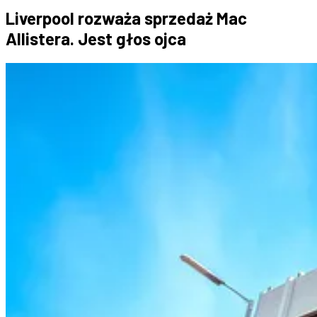
Liverpool rozważa sprzedaż Mac
Allistera. Jest głos ojca