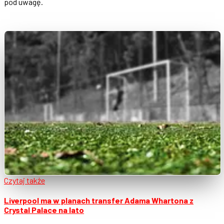
pod uwagę.
Czytaj także
Liverpool ma w planach transfer Adama Whartona z
Crystal Palace na lato