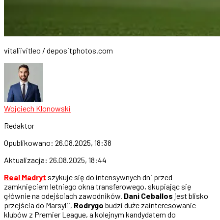
vitaliivitleo / depositphotos.com
Wojciech Klonowski
Redaktor
Opublikowano:
26.08.2025, 18:38
Aktualizacja:
26.08.2025, 18:44
Real Madryt
szykuje się do intensywnych dni przed
zamknięciem letniego okna transferowego, skupiając się
głównie na odejściach zawodników.
Dani Ceballos
jest blisko
przejścia do Marsylii,
Rodrygo
budzi duże zainteresowanie
klubów z Premier League, a kolejnym kandydatem do