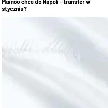
Mainoo chce do Napoli - transfer w
styczniu?