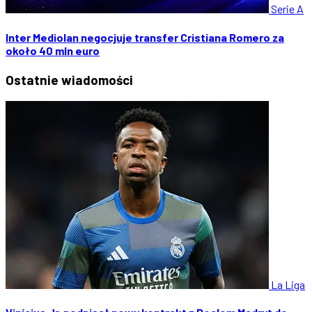
Serie A
Inter Mediolan negocjuje transfer Cristiana Romero za
około 40 mln euro
Ostatnie
wiadomości
La Liga