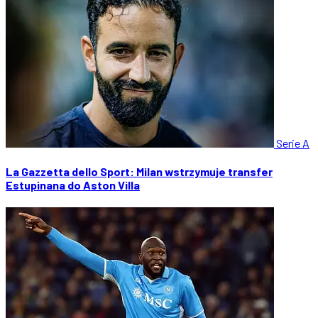
Serie A
La Gazzetta dello Sport: Milan wstrzymuje transfer
Estupinana do Aston Villa