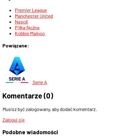
Premier League
Manchester United
Napoli
Piłka Nożna
Kobbie Mainoo
Powiązane:
Serie A
Komentarze
(0)
Musisz być zalogowany, aby dodać komentarz.
Zaloguj się
Podobne
wiadomości