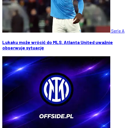
Serie A
Lukaku może wrócić do MLS. Atlanta United uważnie
obserwuje sytuację