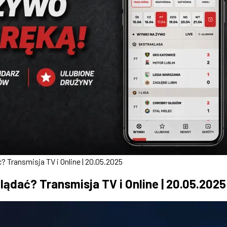
 Transmisja TV i Online | 20.05.2025
ądać? Transmisja TV i Online | 20.05.2025