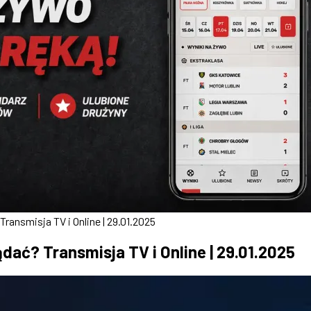
Transmisja TV i Online | 29.01.2025
dać? Transmisja TV i Online | 29.01.2025