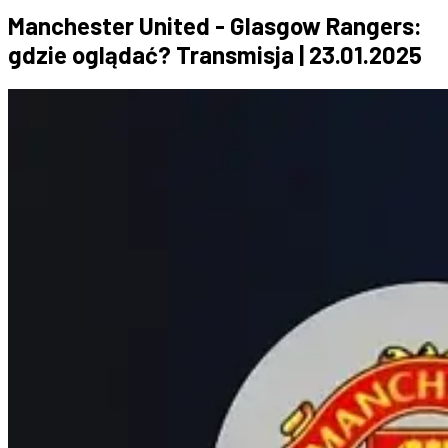
Manchester United - Glasgow Rangers:
gdzie oglądać? Transmisja | 23.01.2025