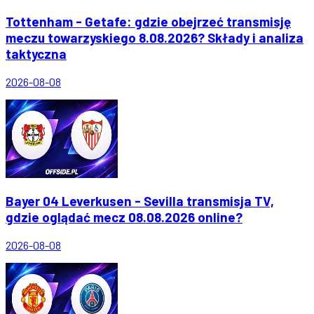
Tottenham - Getafe: gdzie obejrzeć transmisję
meczu towarzyskiego 8.08.2026? Składy i analiza
taktyczna
2026-08-08
Bayer 04 Leverkusen - Sevilla transmisja TV,
gdzie oglądać mecz 08.08.2026 online?
2026-08-08