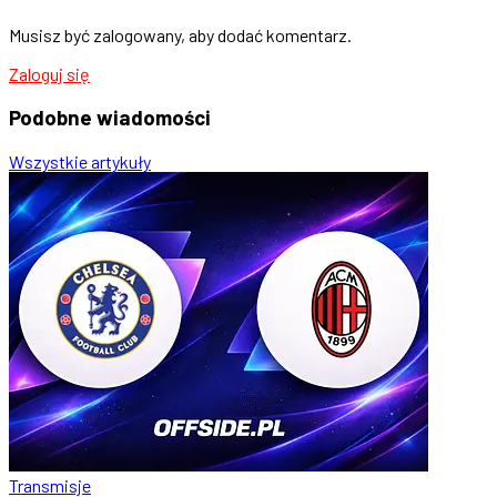
Musisz być zalogowany, aby dodać komentarz.
Zaloguj się
Podobne
wiadomości
Wszystkie artykuły
Transmisje