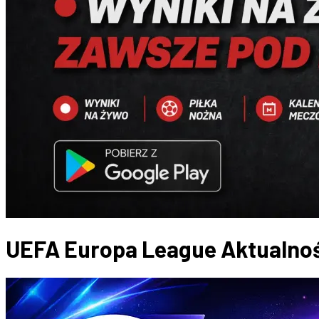
UEFA Europa League
Aktualno