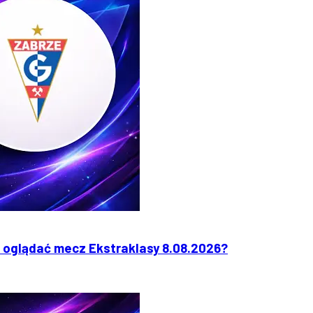
 oglądać mecz Ekstraklasy 8.08.2026?