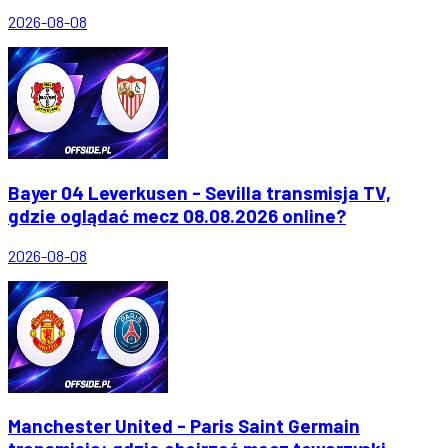
2026-08-08
Bayer 04 Leverkusen - Sevilla transmisja TV,
gdzie oglądać mecz 08.08.2026 online?
2026-08-08
Manchester United - Paris Saint Germain