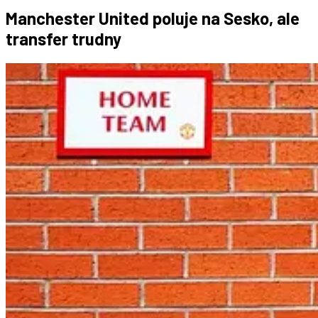
Manchester United poluje na Sesko, ale
transfer trudny