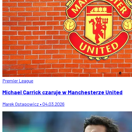
Premier League
Michael Carrick czaruje w Manchesterze United
Marek Ostapowicz • 04.03.2026