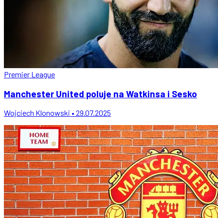
Premier League
Manchester United poluje na Watkinsa i Sesko
Wojciech Klonowski • 29.07.2025