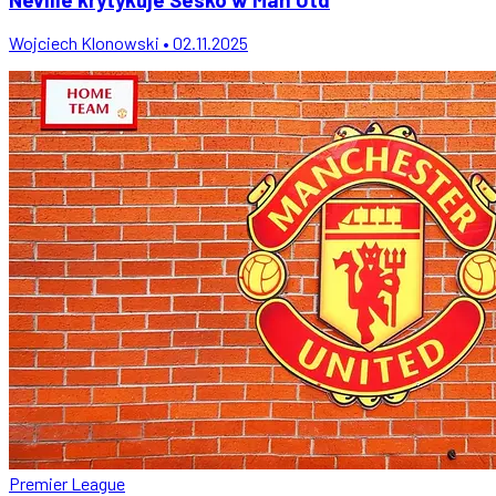
Wojciech Klonowski • 02.11.2025
Premier League