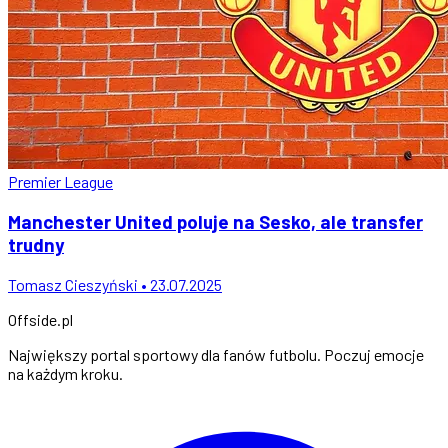
Premier League
Manchester United poluje na Sesko, ale transfer
trudny
Tomasz Cieszyński • 23.07.2025
Offside
.
pl
Największy portal sportowy dla fanów futbolu. Poczuj emocje
na każdym kroku.