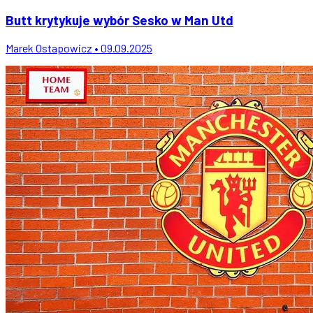
Butt krytykuje wybór Sesko w Man Utd
Marek Ostapowicz • 09.09.2025