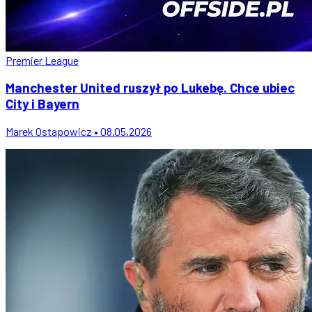
Premier League
Manchester United ruszył po Lukebę. Chce ubiec
City i Bayern
Marek Ostapowicz • 08.05.2026