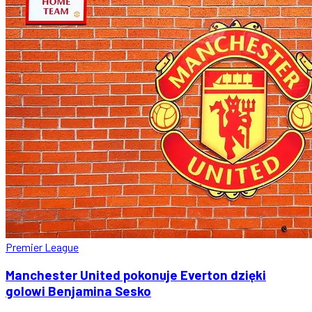
Premier League
Manchester United pokonuje Everton dzięki
golowi Benjamina Sesko