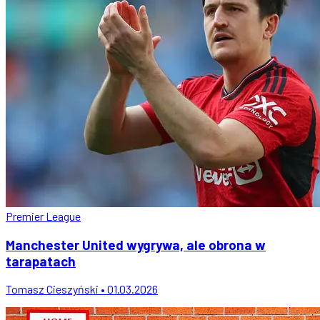
Premier League
Manchester United wygrywa, ale obrona w
tarapatach
Tomasz Cieszyński • 01.03.2026