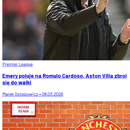
Premier League
Emery poluje na Romulo Cardoso. Aston Villa zbroi
się do walki
Marek Ostapowicz • 08.03.2026