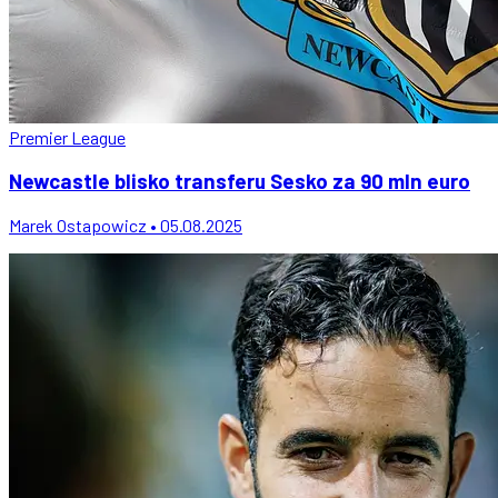
Premier League
Newcastle blisko transferu Sesko za 90 mln euro
Marek Ostapowicz • 05.08.2025