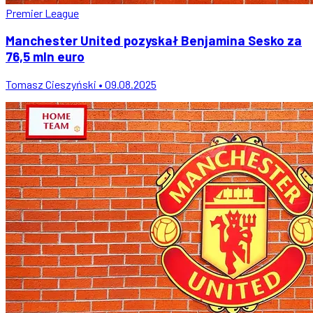
Premier League
Manchester United pozyskał Benjamina Sesko za
76,5 mln euro
Tomasz Cieszyński • 09.08.2025