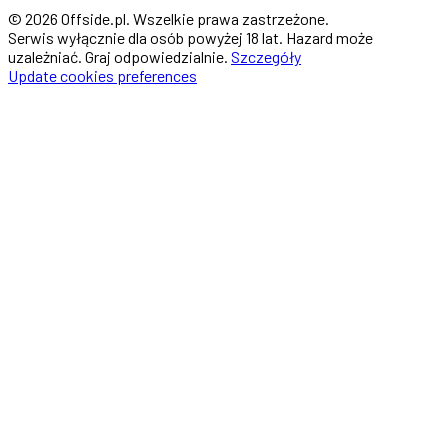
© 2026 Offside.pl. Wszelkie prawa zastrzeżone.
Serwis wyłącznie dla osób powyżej 18 lat. Hazard może
uzależniać. Graj odpowiedzialnie.
Szczegóły
Update cookies preferences