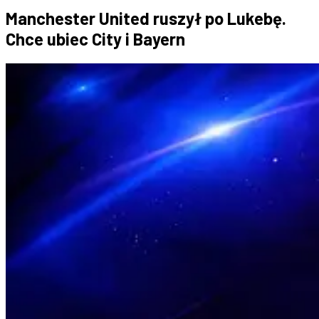
Manchester United ruszył po Lukebę.
Chce ubiec City i Bayern