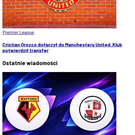
Premier League
Cristian Orozco dołączył do Manchesteru United. Klub
potwierdził transfer
Ostatnie
wiadomości