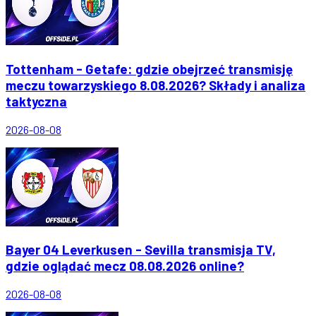
Tottenham - Getafe: gdzie obejrzeć transmisję
meczu towarzyskiego 8.08.2026? Składy i analiza
taktyczna
2026-08-08
Bayer 04 Leverkusen - Sevilla transmisja TV,
gdzie oglądać mecz 08.08.2026 online?
2026-08-08