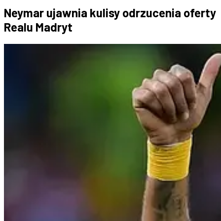
Neymar ujawnia kulisy odrzucenia oferty
Realu Madryt