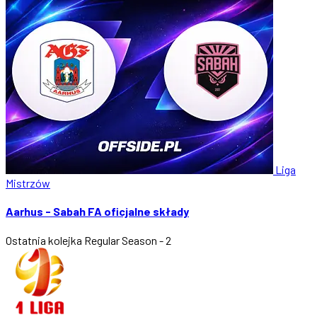
Liga
Mistrzów
Aarhus - Sabah FA oficjalne składy
Ostatnia kolejka
Regular Season - 2