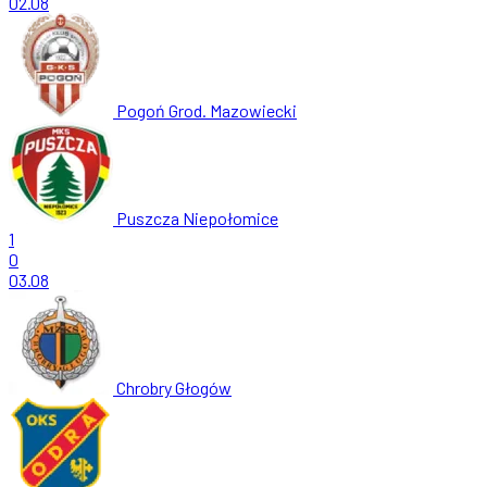
02.08
Pogoń Grod. Mazowiecki
Puszcza Niepołomice
1
0
03.08
Chrobry Głogów