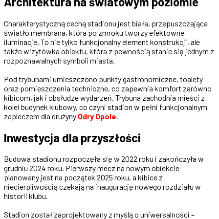
Architektura na światowym poziomie
Charakterystyczną cechą stadionu jest biała, przepuszczająca
światło membrana, która po zmroku tworzy efektowne
iluminacje. To nie tylko funkcjonalny element konstrukcji, ale
także wizytówka obiektu, która z pewnością stanie się jednym z
rozpoznawalnych symboli miasta.
Pod trybunami umieszczono punkty gastronomiczne, toalety
oraz pomieszczenia techniczne, co zapewnia komfort zarówno
kibicom, jak i obsłudze wydarzeń. Trybuna zachodnia mieści z
kolei budynek klubowy, co czyni stadion w pełni funkcjonalnym
zapleczem dla drużyny
Odry Opole
.
Inwestycja dla przyszłości
Budowa stadionu rozpoczęła się w 2022 roku i zakończyła w
grudniu 2024 roku. Pierwszy mecz na nowym obiekcie
planowany jest na początek 2025 roku, a kibice z
niecierpliwością czekają na inaugurację nowego rozdziału w
historii klubu.
Stadion został zaprojektowany z myślą o uniwersalności –