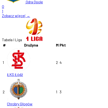
Odra Opole
0
1
Zobacz więcej →
Tabela I Liga
#
Drużyna
M
Pkt
1
2
4
ŁKS Łódź
2
1
3
Chrobry Głogów