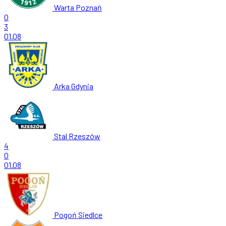
Warta Poznań
0
3
01.08
Arka Gdynia
Stal Rzeszów
4
0
01.08
Pogoń Siedlce