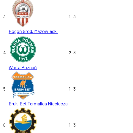
3
1
3
Pogoń Grod. Mazowiecki
4
2
3
Warta Poznań
5
1
3
Bruk-Bet Termalica Nieciecza
6
1
3