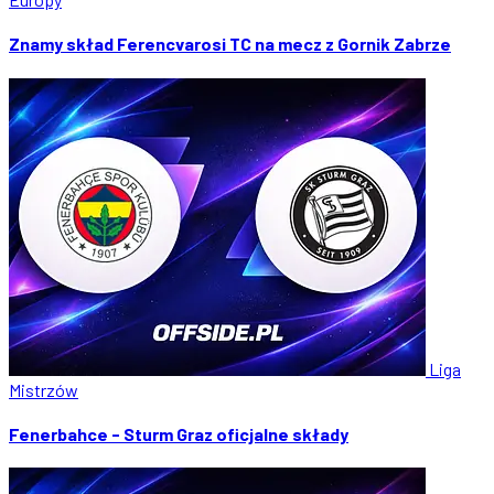
Znamy skład Ferencvarosi TC na mecz z Gornik Zabrze
Liga
Mistrzów
Fenerbahce - Sturm Graz oficjalne składy