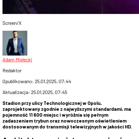
Screen/X
Adam Mielecki
Redaktor
Opublikowano:
25.01.2025, 07:44
Aktualizacja:
25.01.2025, 07:45
Stadion przy ulicy Technologicznej w Opolu,
zaprojektowany zgodnie z najwyższymi standardami, ma
pojemność 11 600 miejsc i wyróżnia się pełnym
zadaszeniem trybun oraz nowoczesnym oświetleniem
dostosowanym do transmisji telewizyjnych w jakości HD.