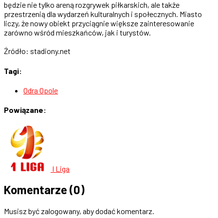
będzie nie tylko areną rozgrywek piłkarskich, ale także
przestrzenią dla wydarzeń kulturalnych i społecznych. Miasto
liczy, że nowy obiekt przyciągnie większe zainteresowanie
zarówno wśród mieszkańców, jak i turystów.
Źródło: stadiony.net
Tagi:
Odra Opole
Powiązane:
I Liga
Komentarze
(0)
Musisz być zalogowany, aby dodać komentarz.