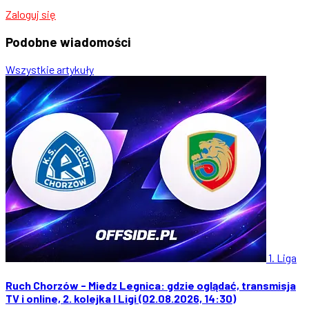
Zaloguj się
Podobne
wiadomości
Wszystkie artykuły
1. Liga
Ruch Chorzów - Miedz Legnica: gdzie oglądać, transmisja
TV i online, 2. kolejka I Ligi (02.08.2026, 14:30)