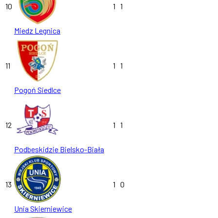
10
1
1
Miedz Legnica
11
1
1
Pogoń Siedlce
12
1
1
Podbeskidzie Bielsko-Biała
13
1
0
Unia Skierniewice