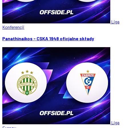
Liga
Konferencji
Panathinaikos - CSKA 1948 oficjalne składy
Liga
Europy