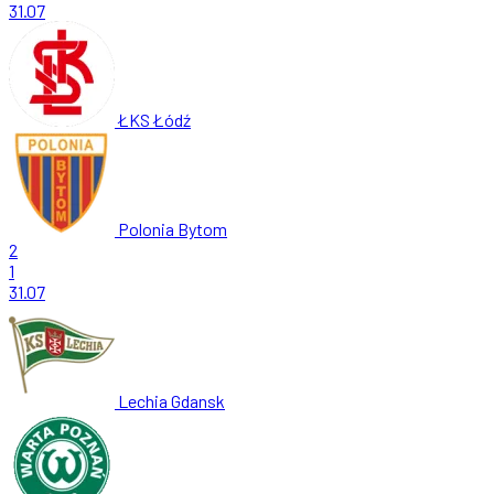
31.07
ŁKS Łódź
Polonia Bytom
2
1
31.07
Lechia Gdansk