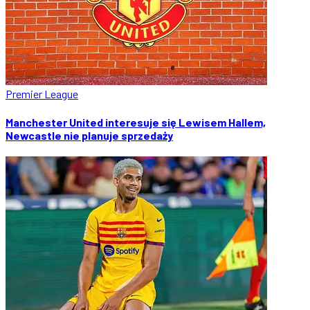
Premier League
Manchester United interesuje się Lewisem Hallem,
Newcastle nie planuje sprzedaży