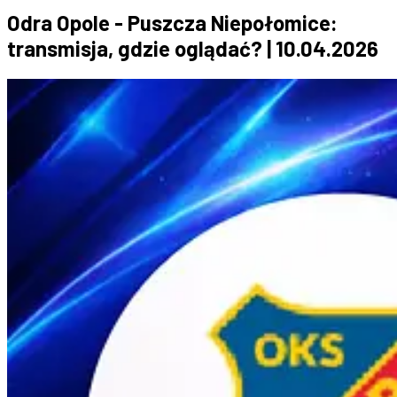
Odra Opole - Puszcza Niepołomice:
transmisja, gdzie oglądać? | 10.04.2026