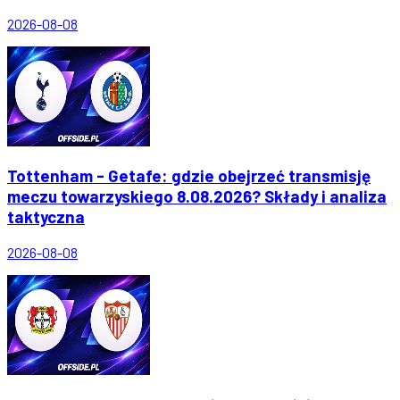
2026-08-08
Tottenham - Getafe: gdzie obejrzeć transmisję
meczu towarzyskiego 8.08.2026? Składy i analiza
taktyczna
2026-08-08