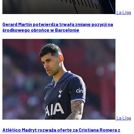
La Liga
Gerard Martín potwierdza trwałą zmianę pozycji na
środkowego obrońcę w Barcelonie
La Liga
Atlético Madryt rozważa ofertę za Cristiana Romera z