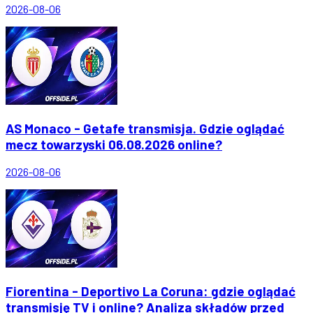
2026-08-06
AS Monaco - Getafe transmisja. Gdzie oglądać
mecz towarzyski 06.08.2026 online?
2026-08-06
Fiorentina - Deportivo La Coruna: gdzie oglądać
transmisję TV i online? Analiza składów przed