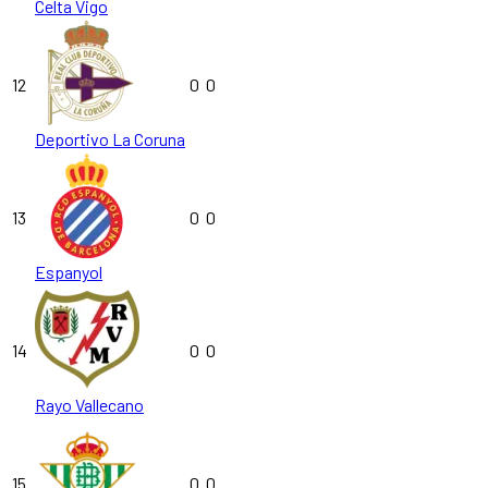
Celta Vigo
12
0
0
Deportivo La Coruna
13
0
0
Espanyol
14
0
0
Rayo Vallecano
15
0
0