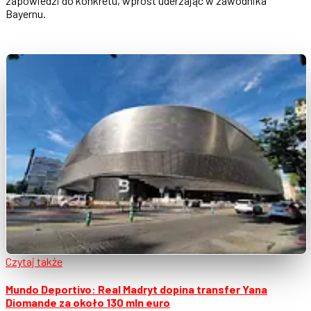
zapowiedzi do konkretu, wprost uderzając w zawodnika
Bayernu.
Czytaj także
Mundo Deportivo: Real Madryt dopina transfer Yana
Diomande za około 130 mln euro