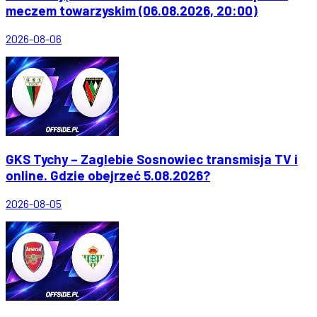
meczem towarzyskim (06.08.2026, 20:00)
2026-08-06
GKS Tychy – Zaglebie Sosnowiec transmisja TV i
online. Gdzie obejrzeć 5.08.2026?
2026-08-05