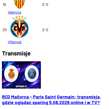
19
0
0
Valencia
20
0
0
Villarreal
Transmisje
RCD Mallorca - Paris Saint Germain: transmisja,
gdzie oglądać sparing 5.08.2026 online i w TV?