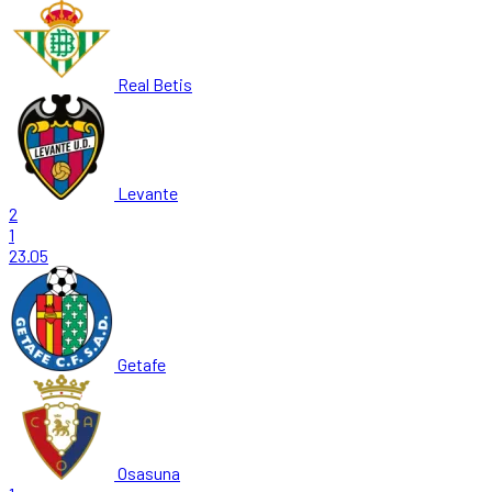
Real Betis
Levante
2
1
23.05
Getafe
Osasuna