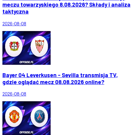
meczu towarzyskiego 8.08.2026? Składy i analiza
taktyczna
2026-08-08
Bayer 04 Leverkusen - Sevilla transmisja TV,
gdzie oglądać mecz 08.08.2026 online?
2026-08-08