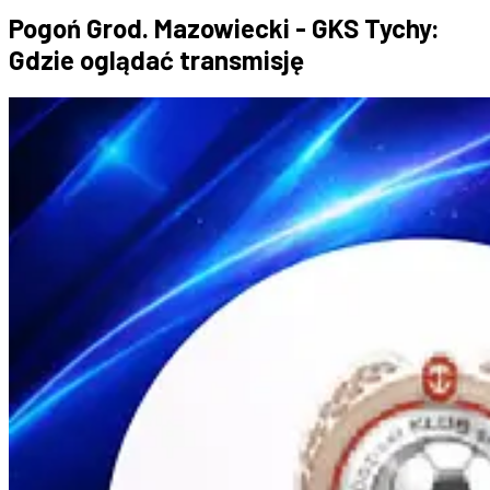
Pogoń Grod. Mazowiecki - GKS Tychy:
Gdzie oglądać transmisję