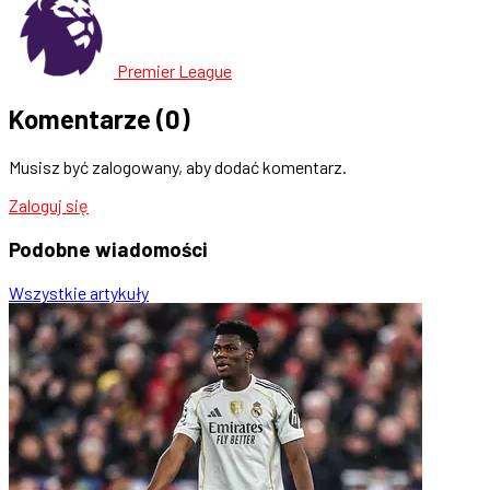
Premier League
Komentarze
(0)
Musisz być zalogowany, aby dodać komentarz.
Zaloguj się
Podobne
wiadomości
Wszystkie artykuły