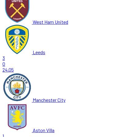
West Ham United
Leeds
3
0
24.05
Manchester City
Aston Villa
1