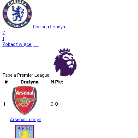
Chelsea Londyn
2
1
Zobacz więcej →
Tabela Premier League
#
Drużyna
M
Pkt
1
0
0
Arsenal Londyn