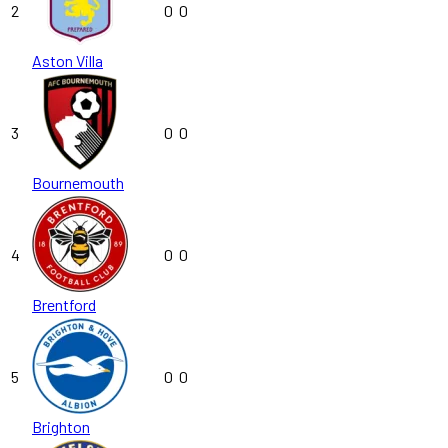
2
0
0
Aston Villa
3
0
0
Bournemouth
4
0
0
Brentford
5
0
0
Brighton