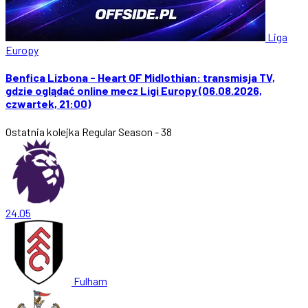
Liga
Europy
Benfica Lizbona - Heart OF Midlothian: transmisja TV,
gdzie oglądać online mecz Ligi Europy (06.08.2026,
czwartek, 21:00)
Ostatnia kolejka
Regular Season - 38
24.05
Fulham