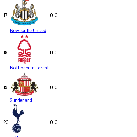
17
0
0
Newcastle United
18
0
0
Nottingham Forest
19
0
0
Sunderland
20
0
0