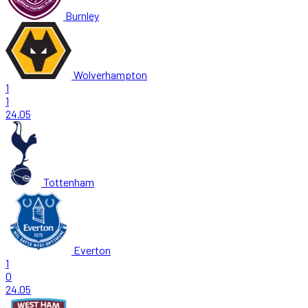
Burnley
Wolverhampton
1
1
24.05
Tottenham
Everton
1
0
24.05