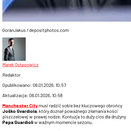
GoranJakus / depositphotos.com
Marek Ostapowicz
Redaktor
Opublikowano:
06.01.2026, 10:57
Aktualizacja:
06.01.2026, 10:58
Manchester City
musi radzić sobie bez kluczowego obrońcy
Joško Gvardiola
, który doznał poważnego złamania kości
piszczelowej w prawej nodze. Kontuzja to duży cios dla drużyny
Pepa Guardioli
w ważnym momencie sezonu.