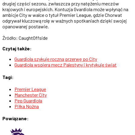
drugiej części sezonu, zwłaszcza przy natężeniu meczów
krajowych i europejskich. Kontuzja Gvardiola może wpłynąć na
ambicje City w walce o tytuł Premier League, gdzie Chorwat
odgrywał kluczową rolę w ważnych spotkaniach dzięki swojej
opanowanej postawie.
Źródło: CaughtOffside
Czytaj także:
Guardiola szykuje roczną przerwę po City
Guardiola wspiera mecz Palestyny i krytykuje świat
Tagi:
Premier League
Manchester City
Pep Guardiola
Piłka Nożna
Powiązane: