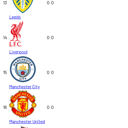
13
0
0
Leeds
14
0
0
Liverpool
15
0
0
Manchester City
16
0
0
Manchester United