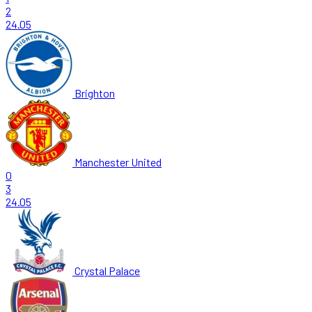
2
24.05
Brighton
Manchester United
0
3
24.05
Crystal Palace