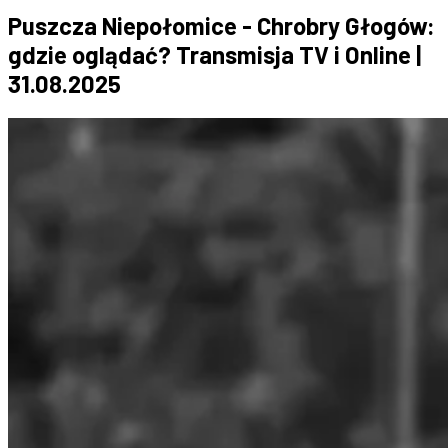
Puszcza Niepołomice - Chrobry Głogów:
gdzie oglądać? Transmisja TV i Online |
31.08.2025