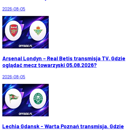
2026-08-05
Arsenal Londyn – Real Betis transmisja TV. Gdzie
oglądać mecz towarzyski 05.08.2026?
2026-08-05
Lechia Gdansk - Warta Poznań transmisja. Gdzie