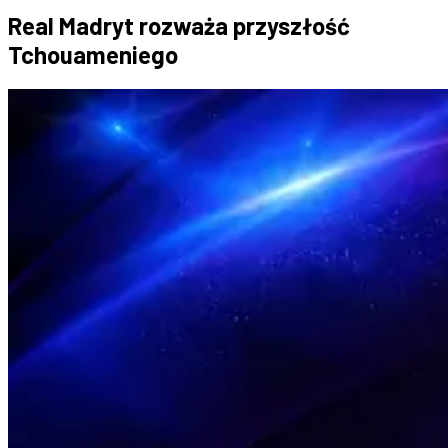
Real Madryt rozważa przyszłość
Tchouameniego