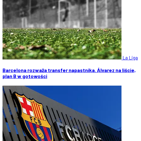
La Liga
Barcelona rozważa transfer napastnika. Álvarez na liście,
plan B w gotowości