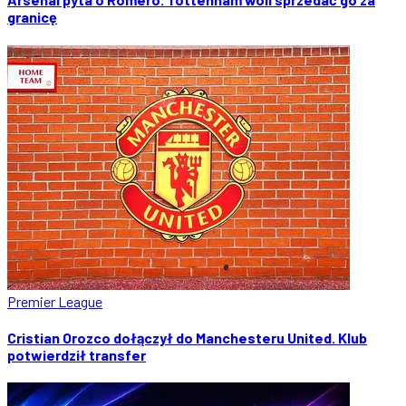
granicę
Premier League
Cristian Orozco dołączył do Manchesteru United. Klub
potwierdził transfer