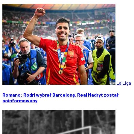
La Liga
Romano: Rodri wybrał Barcelonę. Real Madryt został
poinformowany