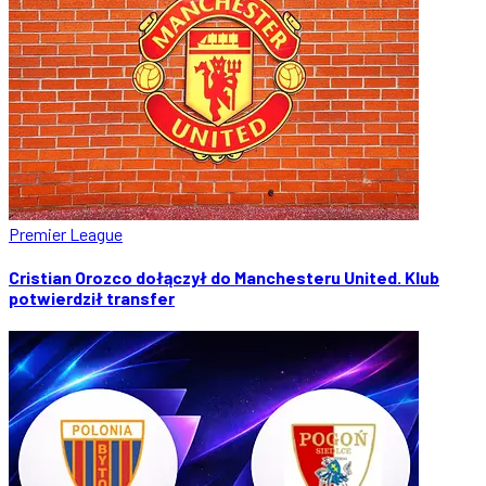
Premier League
Cristian Orozco dołączył do Manchesteru United. Klub
potwierdził transfer