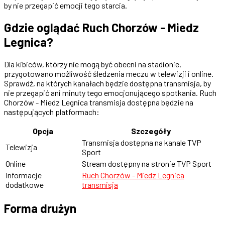
by nie przegapić emocji tego starcia.
Gdzie oglądać Ruch Chorzów - Miedz
Legnica?
Dla kibiców, którzy nie mogą być obecni na stadionie,
przygotowano możliwość śledzenia meczu w telewizji i online.
Sprawdź, na których kanałach będzie dostępna transmisja, by
nie przegapić ani minuty tego emocjonującego spotkania. Ruch
Chorzów - Miedz Legnica transmisja dostępna będzie na
następujących platformach:
Opcja
Szczegóły
Transmisja dostępna na kanale TVP
Telewizja
Sport
Online
Stream dostępny na stronie TVP Sport
Informacje
Ruch Chorzów - Miedz Legnica
dodatkowe
transmisja
Forma drużyn