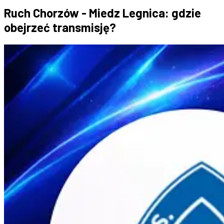
Ruch Chorzów - Miedz Legnica: gdzie
obejrzeć transmisję?