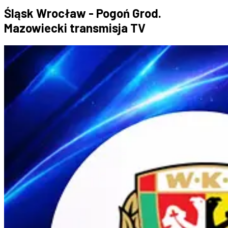
Śląsk Wrocław - Pogoń Grod.
Mazowiecki transmisja TV