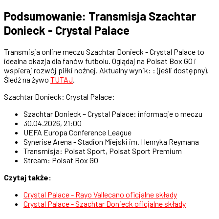
Podsumowanie: Transmisja Szachtar
Donieck - Crystal Palace
Transmisja online meczu Szachtar Donieck - Crystal Palace to
idealna okazja dla fanów futbolu. Oglądaj na Polsat Box GO i
wspieraj rozwój piłki nożnej. Aktualny wynik: : (jeśli dostępny).
Śledź na żywo
TUTAJ
.
Szachtar Donieck: Crystal Palace:
Szachtar Donieck – Crystal Palace: informacje o meczu
30.04.2026, 21:00
UEFA Europa Conference League
Synerise Arena - Stadion Miejski im. Henryka Reymana
Transmisja: Polsat Sport, Polsat Sport Premium
Stream: Polsat Box GO
Czytaj także:
Crystal Palace - Rayo Vallecano oficjalne składy
Crystal Palace - Szachtar Donieck oficjalne składy