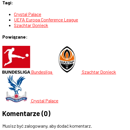
Tagi:
Crystal Palace
UEFA Europa Conference League
Szachtar Donieck
Powiązane:
Bundesliga
Szachtar Donieck
Crystal Palace
Komentarze
(0)
Musisz być zalogowany, aby dodać komentarz.