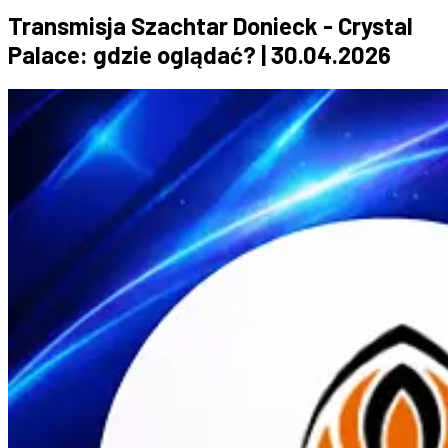
Transmisja Szachtar Donieck - Crystal
Palace: gdzie oglądać? | 30.04.2026