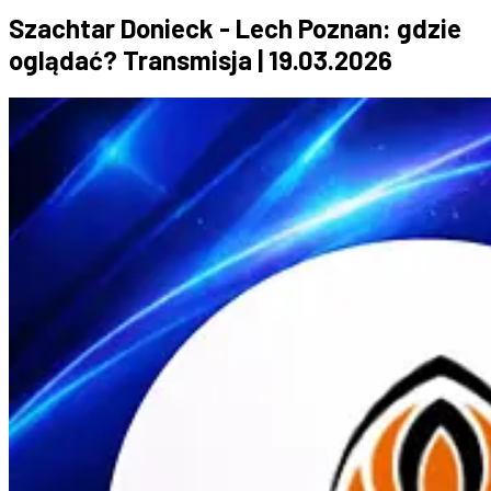
Szachtar Donieck - Lech Poznan: gdzie
oglądać? Transmisja | 19.03.2026