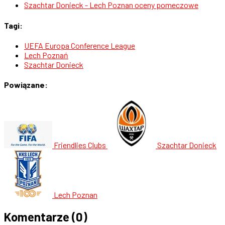
Szachtar Donieck - Lech Poznan oceny pomeczowe
Tagi:
UEFA Europa Conference League
Lech Poznań
Szachtar Donieck
Powiązane:
Friendlies Clubs
Szachtar Donieck
Lech Poznan
Komentarze
(0)