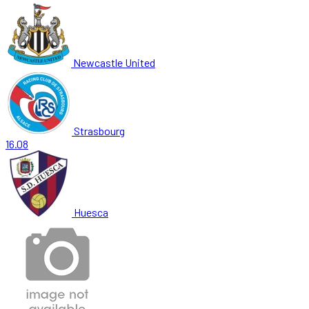
Newcastle United
Strasbourg
16.08
Huesca