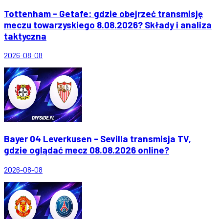
Tottenham - Getafe: gdzie obejrzeć transmisję
meczu towarzyskiego 8.08.2026? Składy i analiza
taktyczna
2026-08-08
Bayer 04 Leverkusen - Sevilla transmisja TV,
gdzie oglądać mecz 08.08.2026 online?
2026-08-08