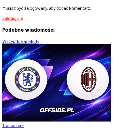
Musisz być zalogowany, aby dodać komentarz.
Zaloguj się
Podobne
wiadomości
Wszystkie artykuły
Transmisje