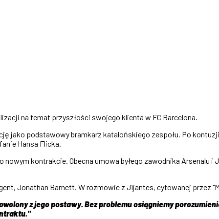
zacji na temat przyszłości swojego klienta w FC Barcelona.
ję jako podstawowy bramkarz katalońskiego zespołu. Po kontuzji 
fanie Hansa Flicka.
ię o nowym kontrakcie. Obecna umowa byłego zawodnika Arsenalu i 
gent, Jonathan Barnett. W rozmowie z Jijantes, cytowanej przez "M
adowolony z jego postawy. Bez problemu osiągniemy porozumien
ntraktu."