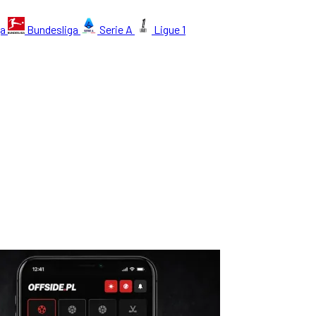
ga
Bundesliga
Serie A
Ligue 1