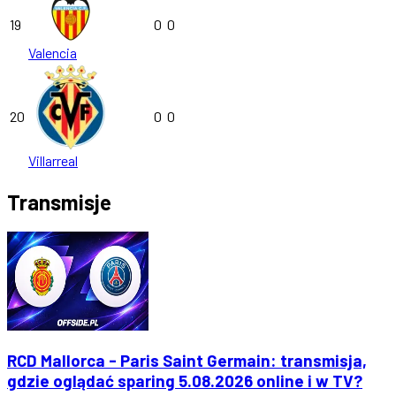
19
0
0
Valencia
20
0
0
Villarreal
Transmisje
RCD Mallorca - Paris Saint Germain: transmisja,
gdzie oglądać sparing 5.08.2026 online i w TV?