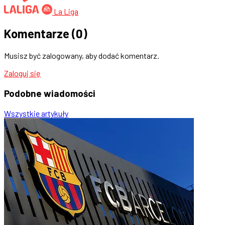
La Liga
Komentarze
(0)
Musisz być zalogowany, aby dodać komentarz.
Zaloguj się
Podobne
wiadomości
Wszystkie artykuły