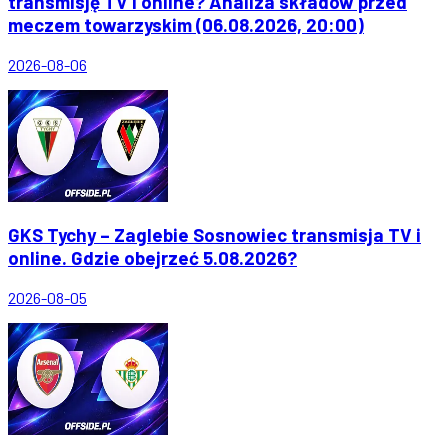
transmisję TV i online? Analiza składów przed
meczem towarzyskim (06.08.2026, 20:00)
2026-08-06
GKS Tychy – Zaglebie Sosnowiec transmisja TV i
online. Gdzie obejrzeć 5.08.2026?
2026-08-05