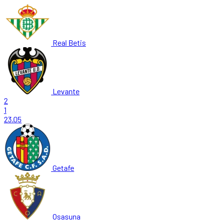
Real Betis
Levante
2
1
23.05
Getafe
Osasuna