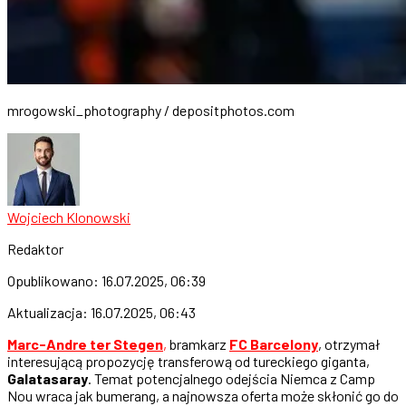
mrogowski_photography / depositphotos.com
Wojciech Klonowski
Redaktor
Opublikowano:
16.07.2025, 06:39
Aktualizacja:
16.07.2025, 06:43
Marc-Andre ter Stegen
,
bramkarz
FC Barcelony
, otrzymał
interesującą propozycję transferową od tureckiego giganta,
Galatasaray
. Temat potencjalnego odejścia Niemca z Camp
Nou wraca jak bumerang, a najnowsza oferta może skłonić go do