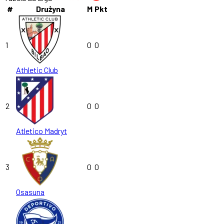
#
Drużyna
M
Pkt
1
0
0
Athletic Club
2
0
0
Atletico Madryt
3
0
0
Osasuna