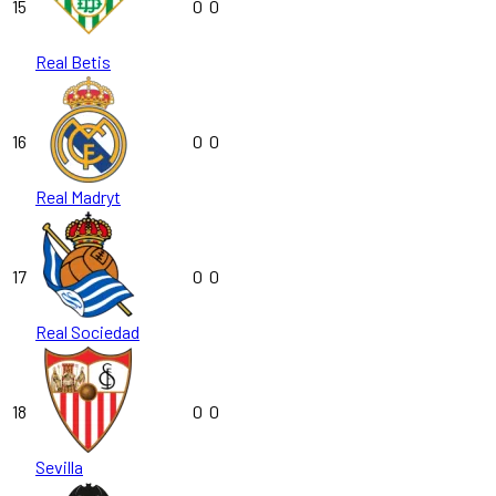
15
0
0
Real Betis
16
0
0
Real Madryt
17
0
0
Real Sociedad
18
0
0
Sevilla