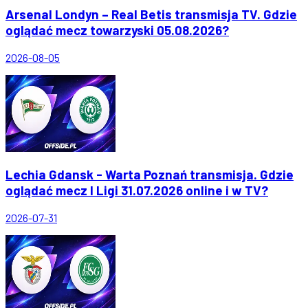
Arsenal Londyn – Real Betis transmisja TV. Gdzie
oglądać mecz towarzyski 05.08.2026?
2026-08-05
Lechia Gdansk - Warta Poznań transmisja. Gdzie
oglądać mecz I Ligi 31.07.2026 online i w TV?
2026-07-31