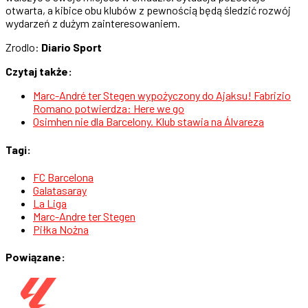
otwarta, a kibice obu klubów z pewnością będą śledzić rozwój
wydarzeń z dużym zainteresowaniem.
Zrodlo:
Diario Sport
Czytaj także:
Marc-André ter Stegen wypożyczony do Ajaksu! Fabrizio
Romano potwierdza: Here we go
Osimhen nie dla Barcelony. Klub stawia na Álvareza
Tagi:
FC Barcelona
Galatasaray
La Liga
Marc-Andre ter Stegen
Piłka Nożna
Powiązane: