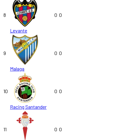
8
0
0
Levante
9
0
0
Malaga
10
0
0
Racing Santander
11
0
0