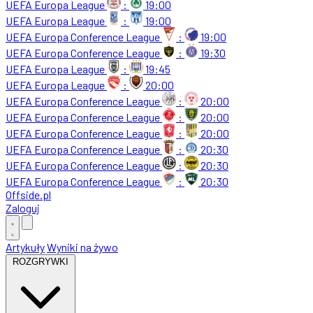
UEFA Europa League
:
19:00
UEFA Europa League
:
19:00
UEFA Europa Conference League
:
19:00
UEFA Europa Conference League
:
19:30
UEFA Europa League
:
19:45
UEFA Europa League
:
20:00
UEFA Europa Conference League
:
20:00
UEFA Europa Conference League
:
20:00
UEFA Europa Conference League
:
20:00
UEFA Europa Conference League
:
20:30
UEFA Europa Conference League
:
20:30
UEFA Europa Conference League
:
20:30
Offside
.
pl
Zaloguj
Artykuły
Wyniki na żywo
ROZGRYWKI