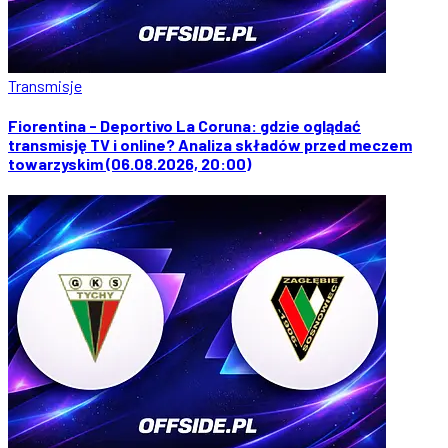
Transmisje
Fiorentina - Deportivo La Coruna: gdzie oglądać
transmisję TV i online? Analiza składów przed meczem
towarzyskim (06.08.2026, 20:00)