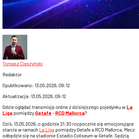
Tomasz Cieszyński
Redaktor
Opublikowano:
13.05.2026, 09:12
Aktualizacja:
13.05.2026, 09:12
Gdzie oglądać transmisję online z dzisiejszego pojedynku w
La
Liga
pomiędzy
Getafe
-
RCD Mallorca
?
Dziś, 13.05.2026, o godzinie 21:30 rozpocznie się emocjonujące
starcie w ramach
La Liga
pomiędzy Getafe a RCD Mallorca. Mecz
odbędzie się na stadionie Estadio Coliseum w Getafe. Sędzią