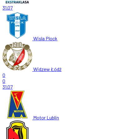
31.07
Wisla Plock
Widzew Łódź
0
0
31.07
Motor Lublin