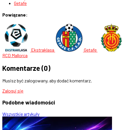
Getafe
Powiązane:
Ekstraklasa
Getafe
RCD Mallorca
Komentarze
(0)
Musisz być zalogowany, aby dodać komentarz.
Zaloguj się
Podobne
wiadomości
Wszystkie artykuły