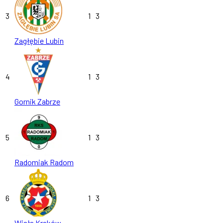
3
1
3
Zagłębie Lubin
4
1
3
Gornik Zabrze
5
1
3
Radomiak Radom
6
1
3
Wisła Kraków