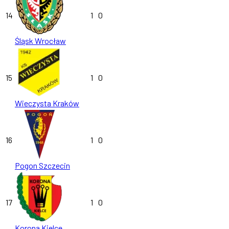
14
1
0
Śląsk Wrocław
15
1
0
Wieczysta Kraków
16
1
0
Pogon Szczecin
17
1
0
Korona Kielce