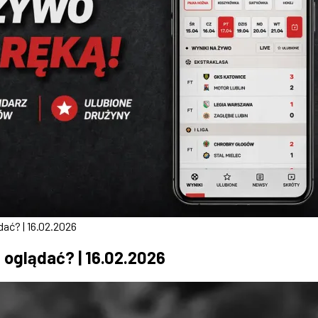
dać? | 16.02.2026
 oglądać? | 16.02.2026