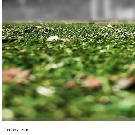
Pixabay.com