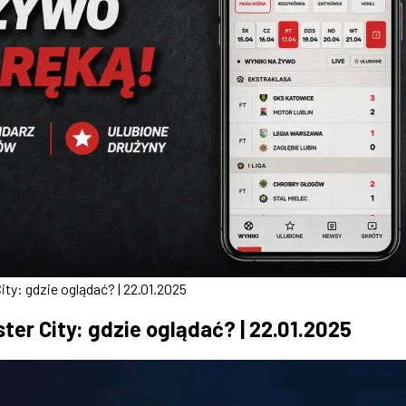
ty: gdzie oglądać? | 22.01.2025
ter City: gdzie oglądać? | 22.01.2025