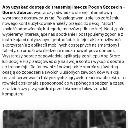
Aby uzyskać dostęp do transmisji meczu Pogon Szczecin -
Gornik Zabrze
, wystarczy odwiedzić stronę internetową
wybranego dostawcy usług. Po zalogowaniu się lub założeniu
nowego konta użytkownika należy przejść do sekcji "Sport" i
znaleźć odpowiednią kategorię meczów piłki nożnej. Następnie
wybieramy interesujące nas spotkanie i postępujemy zgodnie z
instrukcjami dotyczącymi płatności. Istnieje także możliwość
skorzystania z aplikacji mobilnych dostępnych na smartfony i
tablety, co umożliwia śledzenie meczu nawet poza domem.
Wystarczy pobrać odpowiednią aplikację ze sklepu App Store
lub Google Play, zalogować się na swoje konto i wykupić dostęp
do transmisji. Dla fanów piłki nożnej takie starcia są świetną
okazją do zobaczenia swoich ulubionych zawodników w akcji
oraz obserwowania taktycznych zagrywek trenerów obu ekip. To
również doskonała sposobność do wspólnego spędzenia czasu
z rodziną czy przyjaciółmi przed ekranem telewizora lub
komputera.