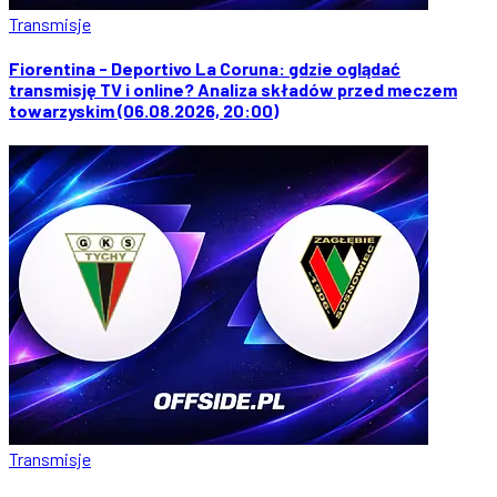
Transmisje
Fiorentina - Deportivo La Coruna: gdzie oglądać
transmisję TV i online? Analiza składów przed meczem
towarzyskim (06.08.2026, 20:00)
Transmisje