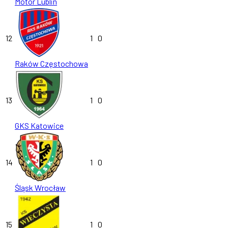
Motor Lublin
12
1
0
Raków Częstochowa
13
1
0
GKS Katowice
14
1
0
Śląsk Wrocław
15
1
0