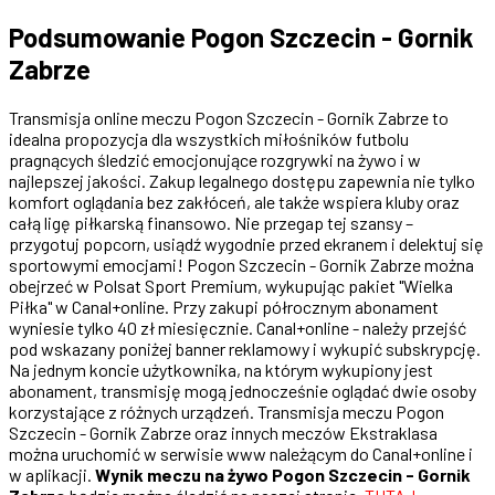
Podsumowanie Pogon Szczecin - Gornik
Zabrze
Transmisja online meczu Pogon Szczecin - Gornik Zabrze to
idealna propozycja dla wszystkich miłośników futbolu
pragnących śledzić emocjonujące rozgrywki na żywo i w
najlepszej jakości. Zakup legalnego dostępu zapewnia nie tylko
komfort oglądania bez zakłóceń, ale także wspiera kluby oraz
całą ligę piłkarską finansowo. Nie przegap tej szansy –
przygotuj popcorn, usiądź wygodnie przed ekranem i delektuj się
sportowymi emocjami! Pogon Szczecin - Gornik Zabrze można
obejrzeć w Polsat Sport Premium, wykupując pakiet "Wielka
Piłka" w Canal+online. Przy zakupi półrocznym abonament
wyniesie tylko 40 zł miesięcznie. Canal+online - należy przejść
pod wskazany poniżej banner reklamowy i wykupić subskrypcję.
Na jednym koncie użytkownika, na którym wykupiony jest
abonament, transmisję mogą jednocześnie oglądać dwie osoby
korzystające z różnych urządzeń. Transmisja meczu Pogon
Szczecin - Gornik Zabrze oraz innych meczów Ekstraklasa
można uruchomić w serwisie www należącym do Canal+online i
w aplikacji.
Wynik meczu na żywo Pogon Szczecin - Gornik