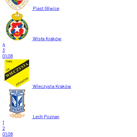
Piast Gliwice
Wisła Kraków
4
3
01.08
Wieczysta Kraków
Lech Poznan
1
2
01.08