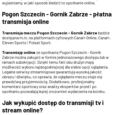
wyjaśniamy, w jaki sposób śledzić to spotkanie online.
Pogon Szczecin - Gornik Zabrze - płatna
transmisja online
Transmisja meczu Pogon Szczecin - Gornik Zabrze
będzie
dostępna m.in. na platformach cyfrowych Canal+ Online, Canal+,
Eleven Sports i Polsat Sport.
Transmisję online
ze spotkania Pogon Szczecin - Gornik
Zabrze można zakupić w formie jednorazowego dostępu lub w
ramach subskrypcji. Dzięki temu fani obu drużyn mają
możliwość wyboru najdogodniejszej dla siebie opcji oglądania.
Legalne serwisy streamingowe gwarantują wysoką jakość
obrazu i dźwięku, co sprawia, że oglądanie meczu staje się
prawdziwą przyjemnością. Dodatkowo, profesjonalny
komentarz sportowy oraz analizy ekspertów przed i po
spotkaniu pozwalają lepiej zrozumieć wydarzenia na boisku.
Jak wykupić dostęp do transmisji tv i
stream online?