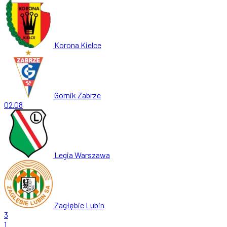
Korona Kielce
Gornik Zabrze
02.08
Legia Warszawa
Zagłębie Lubin
3
1