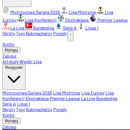
Mistrzostwa Świata 2026
Liga Mistrzów
Liga
Europy
Liga Konferencji
Ekstraklasa
Premier League
La Liga
Bundesliga
Serie A
Ligue 1
Skróty
Typy
Bukmacherzy
Porady
Konto
Wyloguj
Zaloguj
Artykuły
Wyniki Live
Rozgrywki
Mistrzostwa Świata 2026
Liga Mistrzów
Liga Europy
Liga
Konferencji
Ekstraklasa
Premier League
La Liga
Bundesliga
Serie A
Ligue 1
Skróty
Typy
Bukmacherzy
Porady
Konto
Wyloguj
Zaloguj