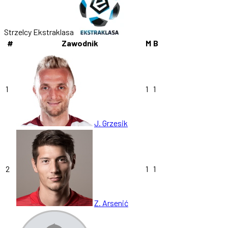
Strzelcy Ekstraklasa
#
Zawodnik
M
B
1
1
1
J. Grzesik
2
1
1
Z. Arsenić