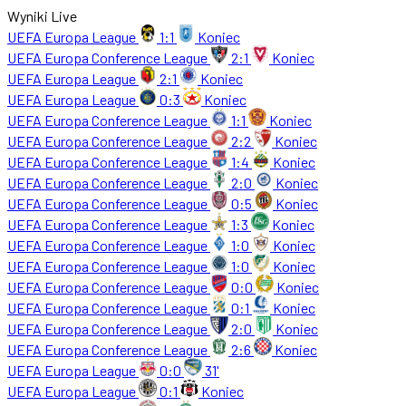
Wyniki Live
UEFA Europa League
1:1
Koniec
UEFA Europa Conference League
2:1
Koniec
UEFA Europa League
2:1
Koniec
UEFA Europa League
0:3
Koniec
UEFA Europa Conference League
1:1
Koniec
UEFA Europa Conference League
2:2
Koniec
UEFA Europa Conference League
1:4
Koniec
UEFA Europa Conference League
2:0
Koniec
UEFA Europa Conference League
0:5
Koniec
UEFA Europa Conference League
1:3
Koniec
UEFA Europa Conference League
1:0
Koniec
UEFA Europa Conference League
1:0
Koniec
UEFA Europa Conference League
0:0
Koniec
UEFA Europa Conference League
0:1
Koniec
UEFA Europa Conference League
2:0
Koniec
UEFA Europa Conference League
2:6
Koniec
UEFA Europa League
0:0
31'
UEFA Europa League
0:1
Koniec