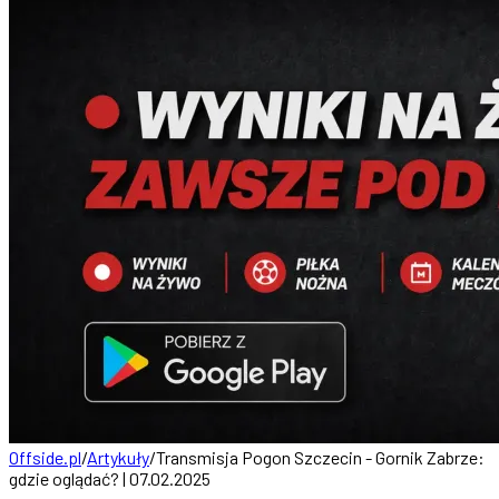
Offside.pl
/
Artykuły
/
Transmisja Pogon Szczecin - Gornik Zabrze:
gdzie oglądać? | 07.02.2025