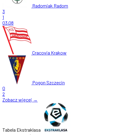
Radomiak Radom
3
1
03.08
Cracovia Krakow
Pogon Szczecin
0
2
Zobacz więcej →
Tabela Ekstraklasa