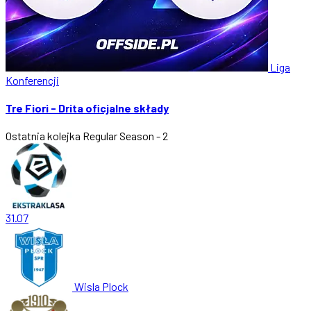
Liga
Konferencji
Tre Fiori - Drita oficjalne składy
Ostatnia kolejka
Regular Season - 2
31.07
Wisla Plock