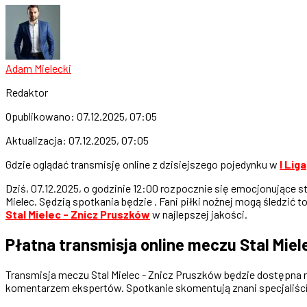
Adam Mielecki
Redaktor
Opublikowano:
07.12.2025, 07:05
Aktualizacja:
07.12.2025, 07:05
Gdzie oglądać transmisję online z dzisiejszego pojedynku w
I Liga
Dziś, 07.12.2025, o godzinie 12:00 rozpocznie się emocjonujące 
Mielec. Sędzią spotkania będzie . Fani piłki nożnej mogą śledzić
Stal Mielec - Znicz Pruszków
w najlepszej jakości.
Płatna transmisja online meczu Stal Miel
Transmisja meczu Stal Mielec - Znicz Pruszków będzie dostępna na
komentarzem ekspertów. Spotkanie skomentują znani specjaliści