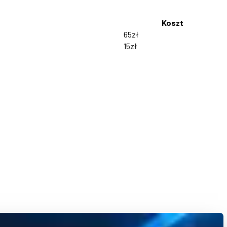
Koszt
65zł
15zł