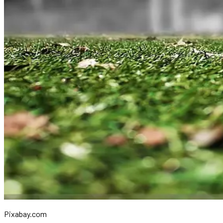
Pixabay.com