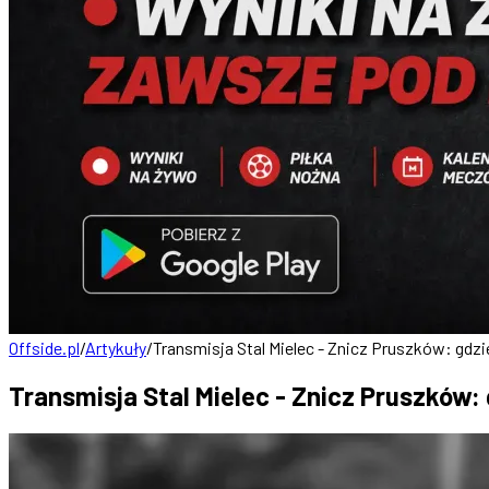
Offside.pl
/
Artykuły
/
Transmisja Stal Mielec - Znicz Pruszków: gdzie
Transmisja Stal Mielec - Znicz Pruszków: 