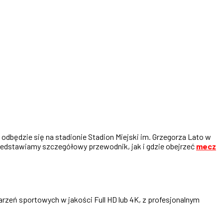
odbędzie się na stadionie Stadion Miejski im. Grzegorza Lato w
przedstawiamy szczegółowy przewodnik, jak i gdzie obejrzeć
mecz
arzeń sportowych w jakości Full HD lub 4K, z profesjonalnym