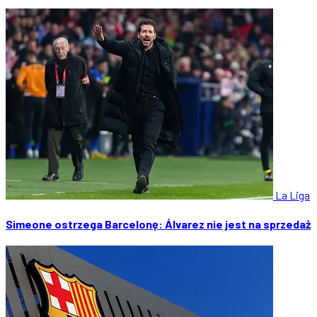
La Liga
Simeone ostrzega Barcelonę: Álvarez nie jest na sprzedaż