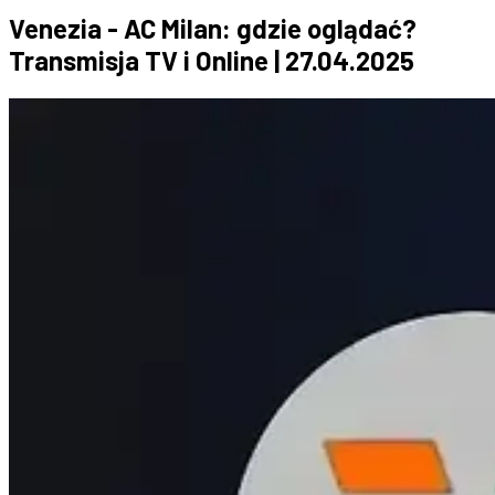
Venezia - AC Milan: gdzie oglądać?
Transmisja TV i Online | 27.04.2025