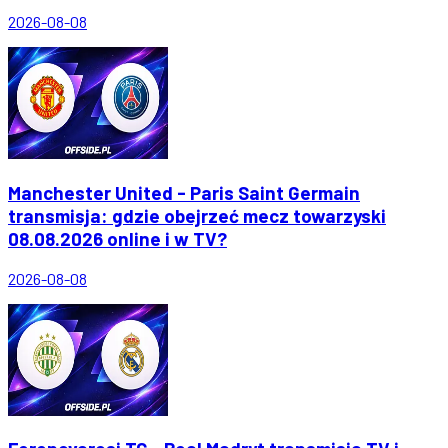
2026-08-08
Manchester United - Paris Saint Germain
transmisja: gdzie obejrzeć mecz towarzyski
08.08.2026 online i w TV?
2026-08-08