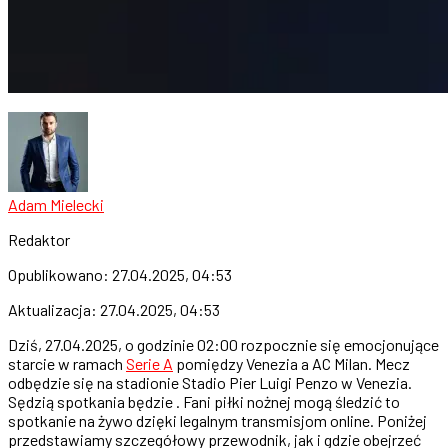
Adam Mielecki
Redaktor
Opublikowano:
27.04.2025, 04:53
Aktualizacja:
27.04.2025, 04:53
Dziś, 27.04.2025, o godzinie 02:00 rozpocznie się emocjonujące
starcie w ramach
Serie A
pomiędzy Venezia a AC Milan. Mecz
odbędzie się na stadionie Stadio Pier Luigi Penzo w Venezia.
Sędzią spotkania będzie . Fani piłki nożnej mogą śledzić to
spotkanie na żywo dzięki legalnym transmisjom online. Poniżej
przedstawiamy szczegółowy przewodnik, jak i gdzie obejrzeć