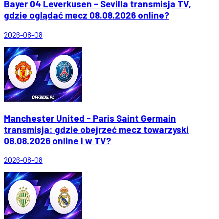
Bayer 04 Leverkusen - Sevilla transmisja TV,
gdzie oglądać mecz 08.08.2026 online?
2026-08-08
Manchester United - Paris Saint Germain
transmisja: gdzie obejrzeć mecz towarzyski
08.08.2026 online i w TV?
2026-08-08