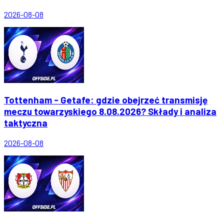
2026-08-08
Tottenham - Getafe: gdzie obejrzeć transmisję
meczu towarzyskiego 8.08.2026? Składy i analiza
taktyczna
2026-08-08