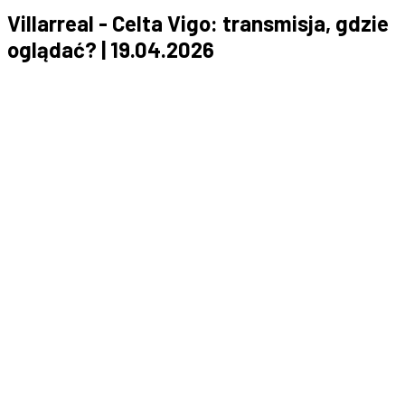
Villarreal - Celta Vigo: transmisja, gdzie
oglądać? | 19.04.2026