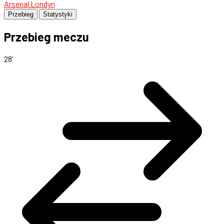
Arsenal Londyn
Przebieg
Statystyki
Przebieg meczu
28'