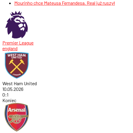
Mourinho chce Mateusa Fernandesa. Real już ruszył
Premier League
england
West Ham United
10.05.2026
0
:
1
Koniec