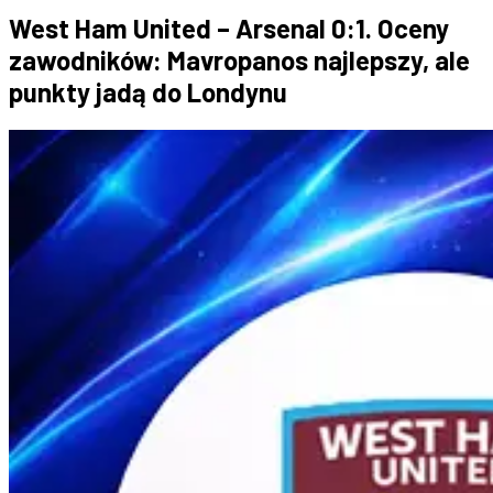
West Ham United – Arsenal 0:1. Oceny
zawodników: Mavropanos najlepszy, ale
punkty jadą do Londynu