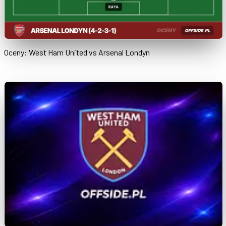
Oceny: West Ham United vs Arsenal Londyn