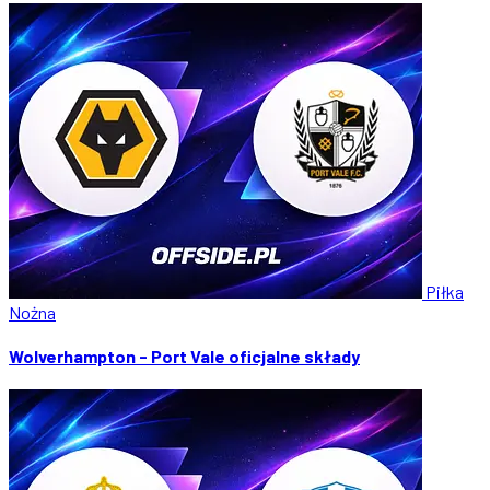
Piłka
Nożna
Wolverhampton - Port Vale oficjalne składy