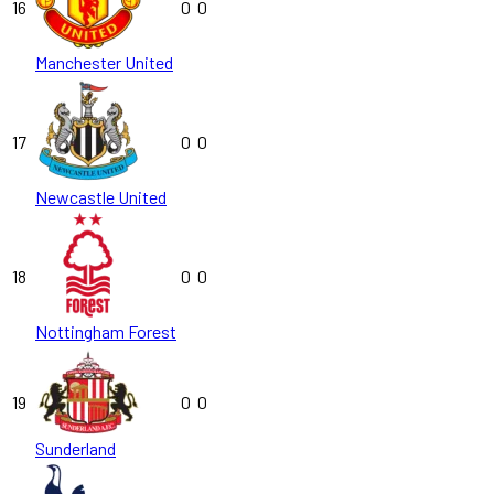
16
0
0
Manchester United
17
0
0
Newcastle United
18
0
0
Nottingham Forest
19
0
0
Sunderland