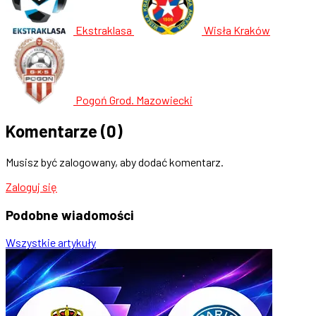
Ekstraklasa
Wisła Kraków
Pogoń Grod. Mazowiecki
Komentarze
(0)
Musisz być zalogowany, aby dodać komentarz.
Zaloguj się
Podobne
wiadomości
Wszystkie artykuły