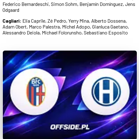
Federico Bernardeschi, Simon Sohm, Benjamín Domínguez, Jens
Odgaard
Cagliari:
Elia Caprile, Zé Pedro, Yerry Mina, Alberto Dossena,
Adam Obert, Marco Palestra, Michel Adopo, Gianluca Gaetano,
Alessandro Deiola, Michael Folorunsho, Sebastiano Esposito