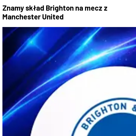
Znamy skład Brighton na mecz z
Manchester United