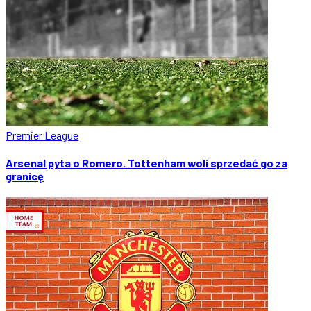
Premier League
Arsenal pyta o Romero. Tottenham woli sprzedać go za
granicę