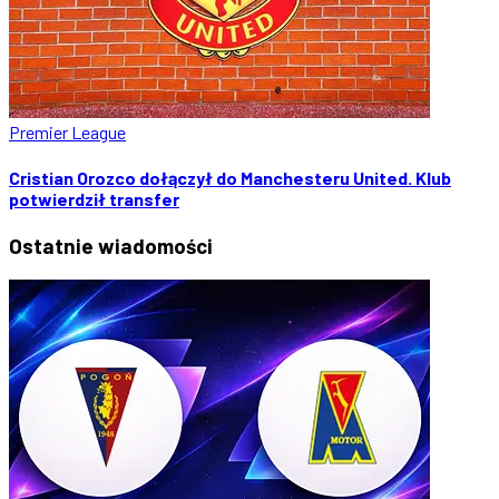
Premier League
Cristian Orozco dołączył do Manchesteru United. Klub
potwierdził transfer
Ostatnie
wiadomości