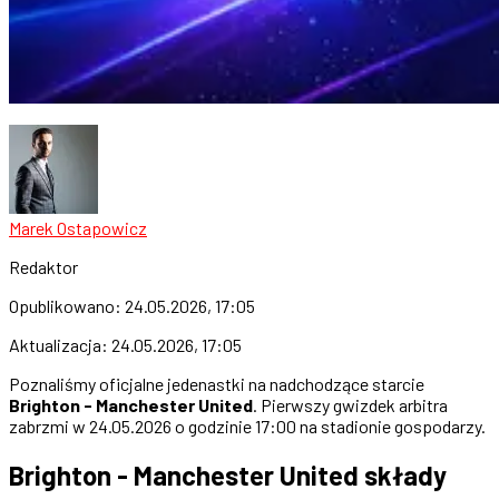
Marek Ostapowicz
Redaktor
Opublikowano:
24.05.2026, 17:05
Aktualizacja:
24.05.2026, 17:05
Poznaliśmy oficjalne jedenastki na nadchodzące starcie
Brighton - Manchester United
. Pierwszy gwizdek arbitra
zabrzmi w 24.05.2026 o godzinie 17:00 na stadionie gospodarzy.
Brighton - Manchester United składy