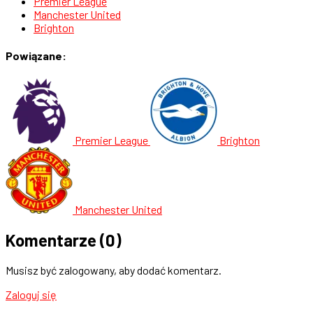
Premier League
Manchester United
Brighton
Powiązane:
Premier League
Brighton
Manchester United
Komentarze
(0)
Musisz być zalogowany, aby dodać komentarz.
Zaloguj się