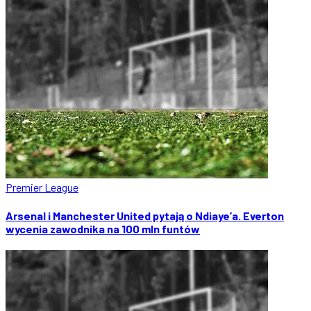
Premier League
Arsenal i Manchester United pytają o Ndiaye’a. Everton
wycenia zawodnika na 100 mln funtów