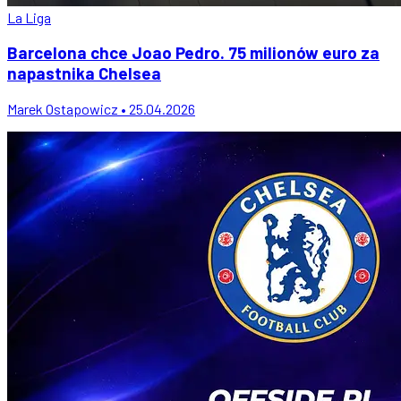
La Liga
Barcelona chce Joao Pedro. 75 milionów euro za
napastnika Chelsea
Marek Ostapowicz • 25.04.2026