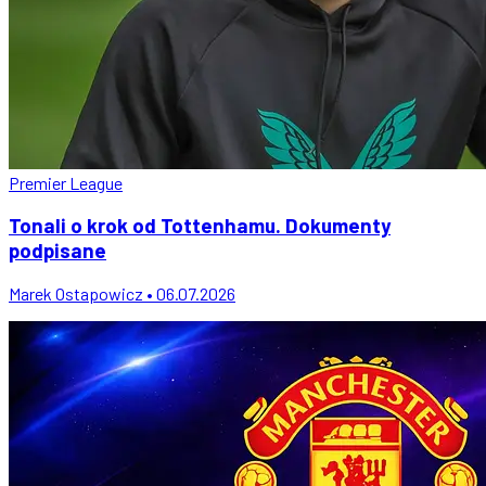
Premier League
Tonali o krok od Tottenhamu. Dokumenty
podpisane
Marek Ostapowicz • 06.07.2026