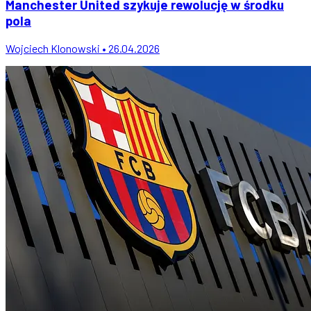
Manchester United szykuje rewolucję w środku
pola
Wojciech Klonowski • 26.04.2026