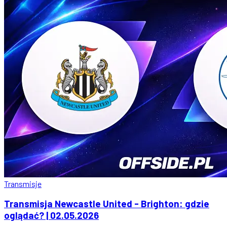
Transmisje
Transmisja Newcastle United - Brighton: gdzie
oglądać? | 02.05.2026