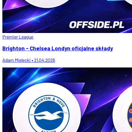
Premier League
Brighton - Chelsea Londyn oficjalne składy
Adam Mielecki • 21.04.2026