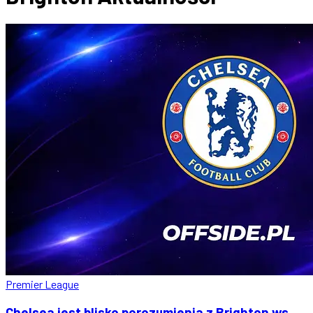
Premier League
Chelsea jest blisko porozumienia z Brighton ws.