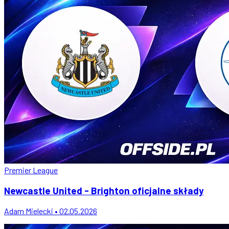
Premier League
Newcastle United - Brighton oficjalne składy
Adam Mielecki • 02.05.2026