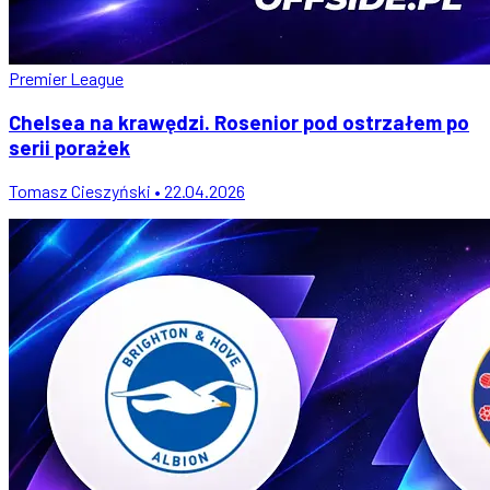
Premier League
Chelsea na krawędzi. Rosenior pod ostrzałem po
serii porażek
Tomasz Cieszyński • 22.04.2026