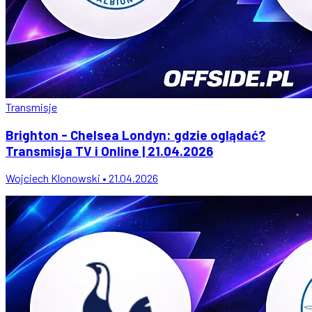
Transmisje
Brighton - Chelsea Londyn: gdzie oglądać?
Transmisja TV i Online | 21.04.2026
Wojciech Klonowski • 21.04.2026