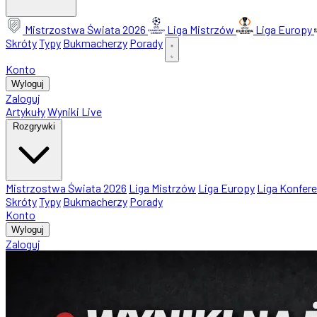
Mistrzostwa Świata 2026
Liga Mistrzów
Liga Europy
Skróty
Typy
Bukmacherzy
Porady
Konto
Wyloguj
Zaloguj
Artykuły
Wyniki Live
Rozgrywki
Mistrzostwa Świata 2026
Liga Mistrzów
Liga Europy
Liga Konfere
Skróty
Typy
Bukmacherzy
Porady
Konto
Wyloguj
Zaloguj