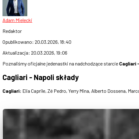
Adam Mielecki
Redaktor
Opublikowano:
20.03.2026, 18:40
Aktualizacja:
20.03.2026, 19:06
Poznaliśmy oficjalne jedenastki na nadchodzące starcie
Cagliari 
Cagliari - Napoli składy
Cagliari:
Elia Caprile, Zé Pedro, Yerry Mina, Alberto Dossena, Ma