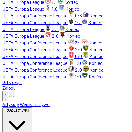
UEFA Europa League
1:1
Koniec
UEFA Europa League
1:0
Koniec
UEFA Europa Conference League
0:3
Koniec
UEFA Europa Conference League
1:2
Koniec
UEFA Europa League
0:1
Koniec
UEFA Europa League
2:0
Koniec
UEFA Europa Conference League
3:1
Koniec
UEFA Europa Conference League
2:0
Koniec
UEFA Europa Conference League
6:0
Koniec
UEFA Europa Conference League
1:0
Koniec
UEFA Europa Conference League
2:0
Koniec
UEFA Europa Conference League
1:0
Koniec
Offside
.
pl
Zaloguj
Artykuły
Wyniki na żywo
ROZGRYWKI