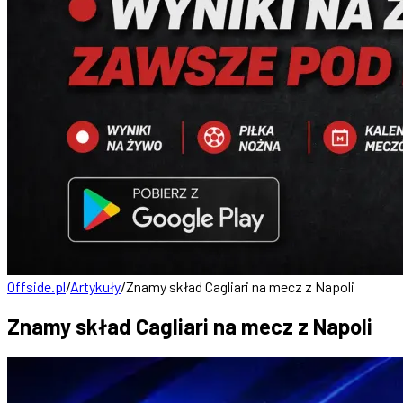
Offside.pl
/
Artykuły
/
Znamy skład Cagliari na mecz z Napoli
Znamy skład Cagliari na mecz z Napoli