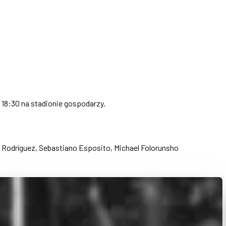
 18:30 na stadionie gospodarzy.
an Rodríguez, Sebastiano Esposito, Michael Folorunsho