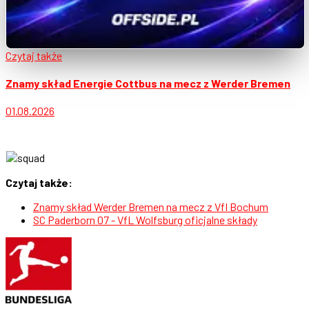
Czytaj także
Znamy skład Energie Cottbus na mecz z Werder Bremen
01.08.2026
Czytaj także:
Znamy skład Werder Bremen na mecz z Vfl Bochum
SC Paderborn 07 - VfL Wolfsburg oficjalne składy