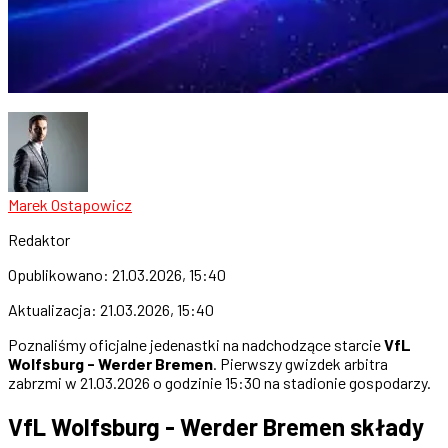
Marek Ostapowicz
Redaktor
Opublikowano:
21.03.2026, 15:40
Aktualizacja:
21.03.2026, 15:40
Poznaliśmy oficjalne jedenastki na nadchodzące starcie
VfL
Wolfsburg - Werder Bremen
. Pierwszy gwizdek arbitra
zabrzmi w 21.03.2026 o godzinie 15:30 na stadionie gospodarzy.
VfL Wolfsburg - Werder Bremen składy