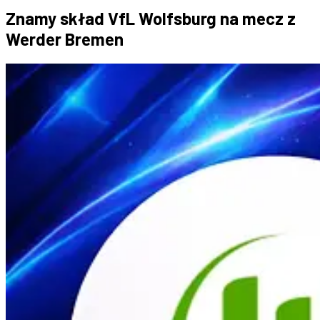
Znamy skład VfL Wolfsburg na mecz z
Werder Bremen