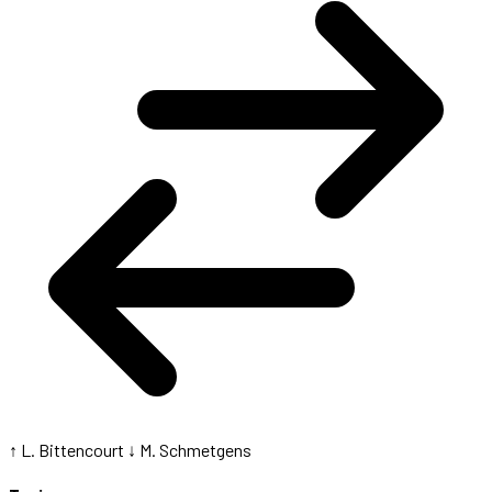
↑ L. Bittencourt
↓ M. Schmetgens