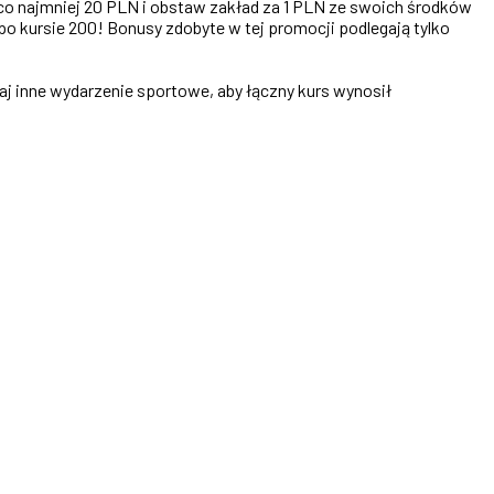
ać co najmniej 20 PLN i obstaw zakład za 1 PLN ze swoich środków
po kursie 200! Bonusy zdobyte w tej promocji podlegają tylko
daj inne wydarzenie sportowe, aby łączny kurs wynosił