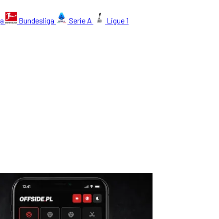
ga
Bundesliga
Serie A
Ligue 1