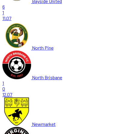
Bayside United
6
1
11.07
North Pine
North Brisbane
1
0
12.07
Newmarket