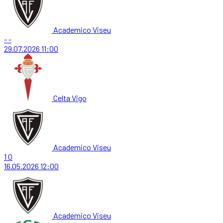
Academico Viseu
-
-
29.07.2026
11:00
Celta Vigo
Academico Viseu
1
0
16.05.2026
12:00
Academico Viseu