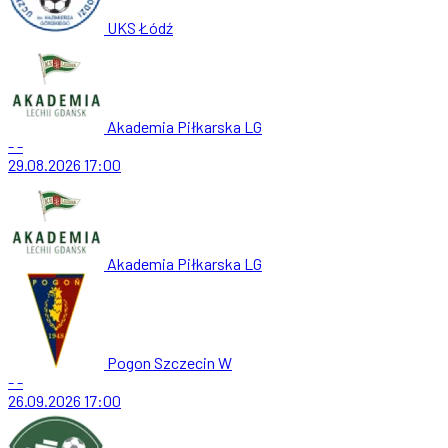
UKS Łódź
Akademia Piłkarska LG
-
-
29.08.2026
17:00
Akademia Piłkarska LG
Pogon Szczecin W
-
-
26.09.2026
17:00