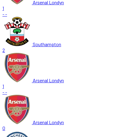
Arsenal Londyn
1
-
-
Southampton
2
Arsenal Londyn
1
-
-
Arsenal Londyn
0