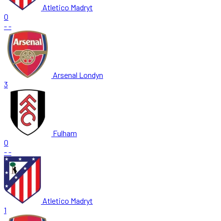
Atletico Madryt
0
-
-
Arsenal Londyn
3
Fulham
0
-
-
Atletico Madryt
1