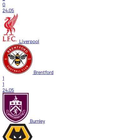
0
24.05
Liverpool
Brentford
1
1
24.05
Burnley