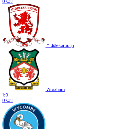
07.08
Middlesbrough
Wrexham
1:0
07.08