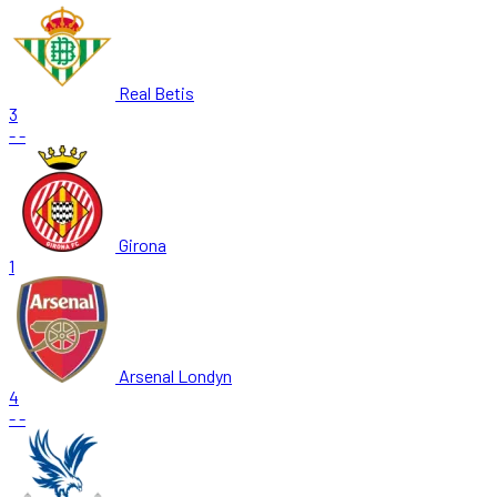
Real Betis
3
-
-
Girona
1
Arsenal Londyn
4
-
-